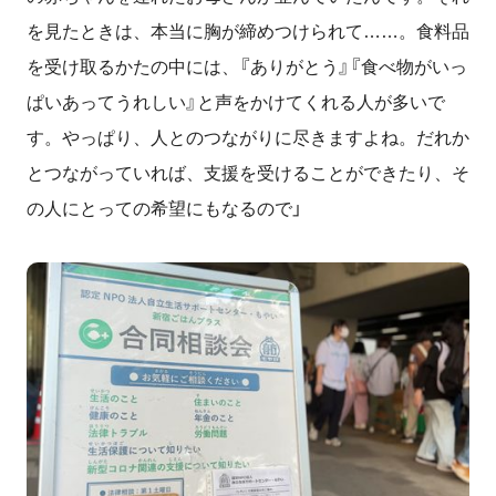
を見たときは、本当に胸が締めつけられて……。食料品
を受け取るかたの中には、『ありがとう』『食べ物がいっ
ぱいあってうれしい』と声をかけてくれる人が多いで
す。やっぱり、人とのつながりに尽きますよね。だれか
とつながっていれば、支援を受けることができたり、そ
の人にとっての希望にもなるので」