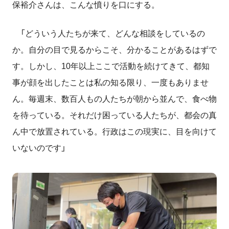
保裕介さんは、こんな憤りを口にする。
「どういう人たちが来て、どんな相談をしているの
か。自分の目で見るからこそ、分かることがあるはずで
す。しかし、
10
年以上ここで活動を続けてきて、都知
事が顔を出したことは私の知る限り、一度もありませ
ん。毎週末、数百人もの人たちが朝から並んで、食べ物
を待っている。それだけ困っている人たちが、都会の真
ん中で放置されている。行政はこの現実に、目を向けて
いないのです」