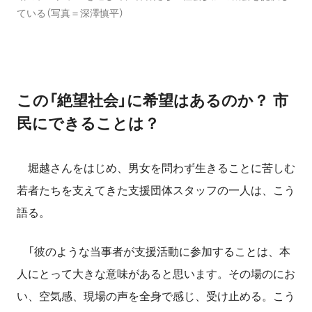
ている（写真＝深澤慎平）
この「絶望社会」に希望はあるのか？ 市
民にできることは？
堀越さんをはじめ、男女を問わず生きることに苦しむ
若者たちを支えてきた支援団体スタッフの一人は、こう
語る。
「彼のような当事者が支援活動に参加することは、本
人にとって大きな意味があると思います。その場のにお
い、空気感、現場の声を全身で感じ、受け止める。こう