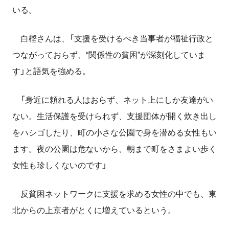
いる。
白樫さんは、「支援を受けるべき当事者が福祉行政と
つながっておらず、“関係性の貧困”が深刻化していま
す」と語気を強める。
「身近に頼れる人はおらず、ネット上にしか友達がい
ない。生活保護を受けられず、支援団体が開く炊き出し
をハシゴしたり、町の小さな公園で身を潜める女性もい
ます。夜の公園は危ないから、朝まで町をさまよい歩く
女性も珍しくないのです」
反貧困ネットワークに支援を求める女性の中でも、東
北からの上京者がとくに増えているという。