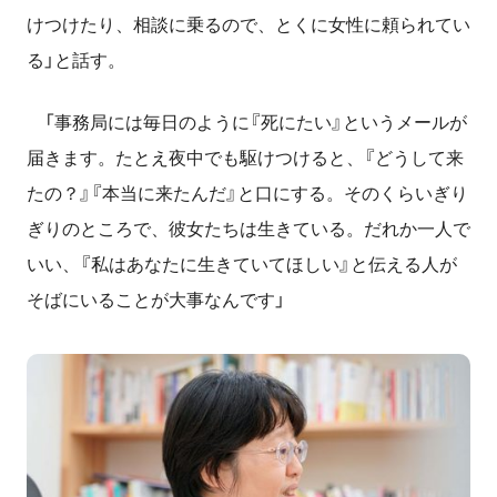
けつけたり、相談に乗るので、とくに女性に頼られてい
る」と話す。
「事務局には毎日のように『死にたい』というメールが
届きます。たとえ夜中でも駆けつけると、『どうして来
たの？』『本当に来たんだ』と口にする。そのくらいぎり
ぎりのところで、彼女たちは生きている。だれか一人で
いい、『私はあなたに生きていてほしい』と伝える人が
そばにいることが大事なんです」