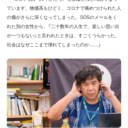
ています。物価高もひどく、コロナで痛めつけられた人
の傷がさらに深くなってしまった。
SOS
のメールをく
れた別の女性から、『二十数年の人生で、楽しい思い出
が一つもない』と言われたときは、すごくつらかった。
社会はなぜここまで壊れてしまったのか……」