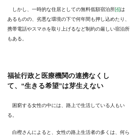
しかし、一時的な住居としての無料低額宿泊所
[4]
は
あるものの、劣悪な環境の下で何年間も押し込めたり、
携帯電話やスマホを取り上げるなど制約の厳しい宿泊所
もある。
福祉行政と医療機関の連携なくし
て、“生きる希望”は芽生えない
困窮する女性の中には、路上で生活している人もい
る。
白樫さんによると、女性の路上生活者の多くは、何ら