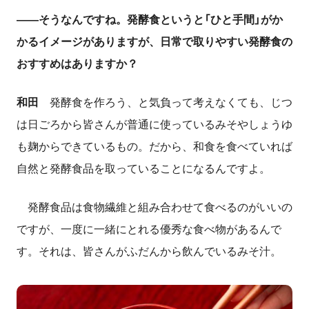
――
そうなんですね。発酵食というと「ひと手間」がか
かるイメージがありますが、日常で取りやすい発酵食の
おすすめはありますか？
和田
発酵食を作ろう、と気負って考えなくても、じつ
は日ごろから皆さんが普通に使っているみそやしょうゆ
も麹からできているもの。だから、和食を食べていれば
自然と発酵食品を取っていることになるんですよ。
発酵食品は食物繊維と組み合わせて食べるのがいいの
ですが、一度に一緒にとれる優秀な食べ物があるんで
す。それは、皆さんがふだんから飲んでいるみそ汁。