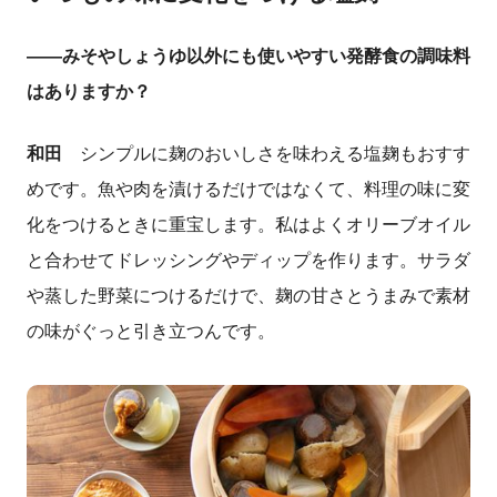
――
みそやしょうゆ以外にも使いやすい発酵食の調味料
はありますか？
和田
シンプルに麹のおいしさを味わえる塩麹もおすす
めです。魚や肉を漬けるだけではなくて、料理の味に変
化をつけるときに重宝します。私はよくオリーブオイル
と合わせてドレッシングやディップを作ります。サラダ
や蒸した野菜につけるだけで、麹の甘さとうまみで素材
の味がぐっと引き立つんです。