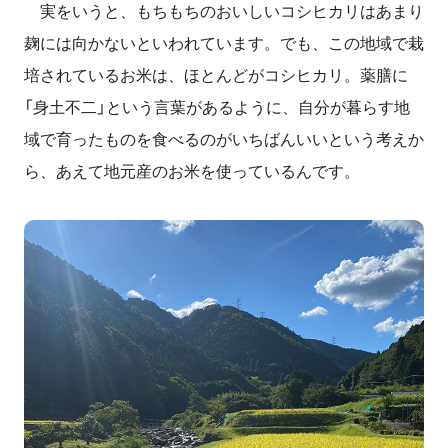
実をいうと、もちもちのおいしいコシヒカリはあまり
麹には向かないといわれています。でも、この地域で栽
培されているお米は、ほとんどがコシヒカリ。薬膳に
「身土不二」という言葉があるように、自分が暮らす地
域で育ったものを食べるのがいちばんいいという考えか
ら、あえて地元産のお米を使っているんです。