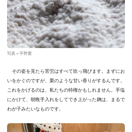
写真＝平野愛
その姿を見たら苦労はすべて吹っ飛びます。まずにお
いをかぐのですが、栗のような甘い香りがするんです。
これをかげるのは、私たちの特権かもしれません。手塩
にかけて、朝晩手入れをしてでき上がった麹は、まるで
わが子みたいなものです。