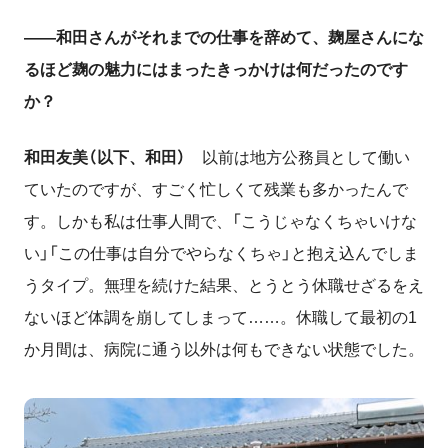
――和田さんがそれまでの仕事を辞めて、麹屋さんにな
るほど麹の魅力にはまったきっかけは何だったのです
か？
和田友美（以下、和田）
以前は地方公務員として働い
ていたのですが、すごく忙しくて残業も多かったんで
す。しかも私は仕事人間で、「こうじゃなくちゃいけな
い」「この仕事は自分でやらなくちゃ」と抱え込んでしま
うタイプ。無理を続けた結果、とうとう休職せざるをえ
ないほど体調を崩してしまって……。休職して最初の1
か月間は、病院に通う以外は何もできない状態でした。