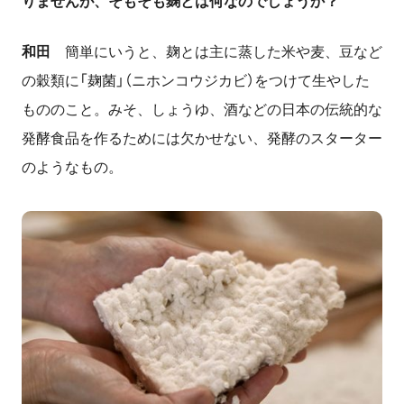
りませんが、そもそも麹とは何なのでしょうか？
和田
簡単にいうと、麹とは主に蒸した米や麦、豆など
の穀類に「麹菌」（ニホンコウジカビ）をつけて生やした
もののこと。みそ、しょうゆ、酒などの日本の伝統的な
発酵食品を作るためには欠かせない、発酵のスターター
のようなもの。