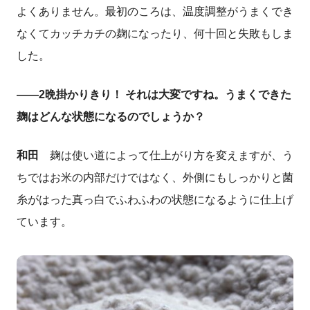
よくありません。最初のころは、温度調整がうまくでき
なくてカッチカチの麹になったり、何十回と失敗もしま
した。
――
2
晩掛かりきり！ それは大変ですね。うまくできた
麹はどんな状態になるのでしょうか？
和田
麹は使い道によって仕上がり方を変えますが、う
ちではお米の内部だけではなく、外側にもしっかりと菌
糸がはった真っ白でふわふわの状態になるように仕上げ
ています。