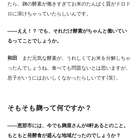
たら、麹の酵素が働きすぎてお米のたんぱく質がドロド
ロに溶けちゃっていたらしいんです。
――
ええ！？ でも、それだけ酵素がちゃんと働いてい
るってことでしょうか。
和田
まだ元気な酵素が、うれしくてお米を分解しちゃ
ったんでしょうね。食べても問題ないとは思いますが、
息子がいうにはおいしくなかったらしいです（笑）。
そもそも麹って何ですか？
――
恵那市には、今でも麹屋さんが
4
軒あるとのこと。
もともと発酵食が盛んな地域だったのでしょうか？