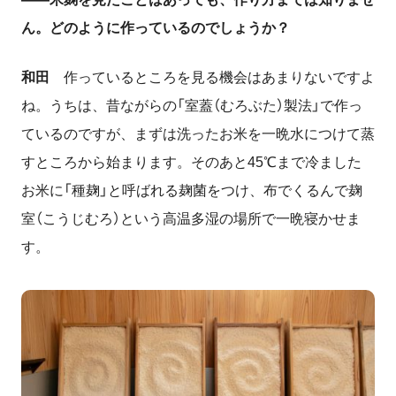
ん。どのように作っているのでしょうか？
和田
作っているところを見る機会はあまりないですよ
ね。うちは、昔ながらの「室蓋（むろぶた）製法」で作っ
ているのですが、まずは洗ったお米を一晩水につけて蒸
すところから始まります。そのあと45℃まで冷ました
お米に「種麹」と呼ばれる麹菌をつけ、布でくるんで麹
室（こうじむろ）という高温多湿の場所で一晩寝かせま
す。