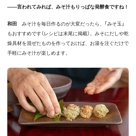
――
言われてみれば、みそ汁もりっぱな発酵食ですね！
和田
みそ汁を毎日作るのが大変だったら、「みそ玉」
もおすすめです（レシピは末尾に掲載）。みそにだしや乾
燥具材を混ぜたものを作っておけば、お湯を注ぐだけで
手軽にみそ汁が楽しめます。