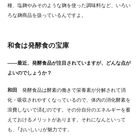
種、塩麹やみそのような麹を使った調味料など、いろい
ろな麹商品を扱っているんですよ。
和食は発酵食の宝庫
――最近、発酵食品が注目されていますが、どんな点が
よいのでしょうか？
和田
発酵食品は酵素の働きで栄養素が分解されて消
化・吸収されやすくなっているので、体内の消化酵素を
浪費しないで済むのです。その分自分のエネルギーを蓄
えておけるメリットがあります。それになんといって
も、「おいしい」が魅力です。