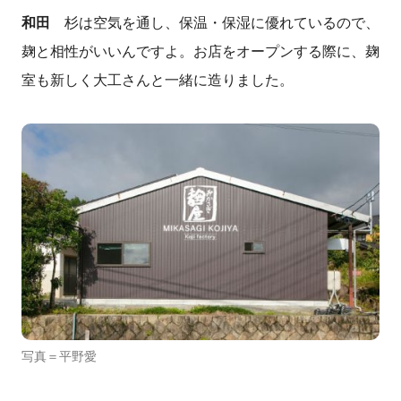
和田
杉は空気を通し、保温・保湿に優れているので、
麹と相性がいいんですよ。お店をオープンする際に、麹
室も新しく大工さんと一緒に造りました。
写真＝平野愛