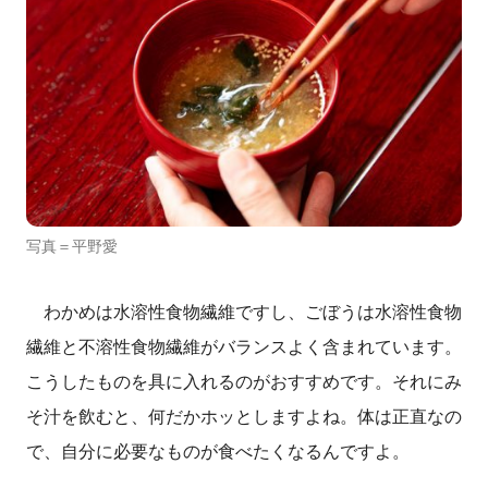
写真＝平野愛
わかめは水溶性食物繊維ですし、ごぼうは水溶性食物
繊維と不溶性食物繊維がバランスよく含まれています。
こうしたものを具に入れるのがおすすめです。それにみ
そ汁を飲むと、何だかホッとしますよね。体は正直なの
で、自分に必要なものが食べたくなるんですよ。