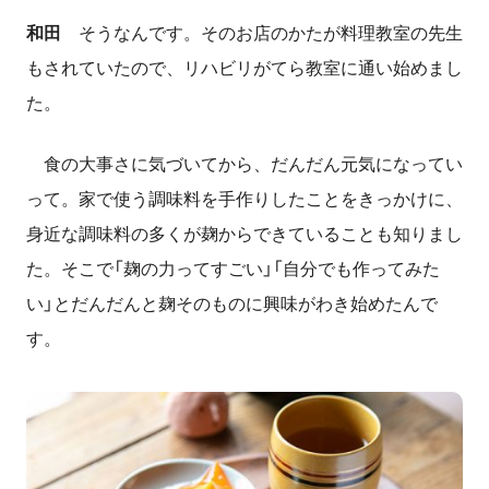
和田
そうなんです。そのお店のかたが料理教室の先生
もされていたので、リハビリがてら教室に通い始めまし
た。
食の大事さに気づいてから、だんだん元気になってい
って。家で使う調味料を手作りしたことをきっかけに、
身近な調味料の多くが麹からできていることも知りまし
た。そこで「麹の力ってすごい」「自分でも作ってみた
い」とだんだんと麹そのものに興味がわき始めたんで
す。