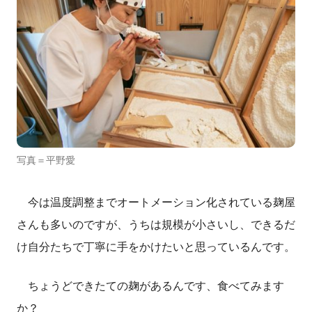
写真＝平野愛
今は温度調整までオートメーション化されている麹屋
さんも多いのですが、うちは規模が小さいし、できるだ
け自分たちで丁寧に手をかけたいと思っているんです。
ちょうどできたての麹があるんです、食べてみます
か？