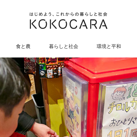
食と農
暮らしと社会
環境と平和