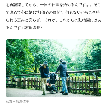
を再認識してから、一日の仕事を始めるんですよ。
そこ
で改めて心に刻む“無価値の価値”。何もないからこそ得
られる恵みと安らぎ。それが、これからの動物園にはあ
るんです」（村田園長）
写真＝深澤慎平