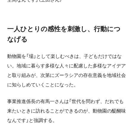
一人ひとりの感性を刺激し、行動につ
なげる
動物園を「場」として楽しむべきは、子どもだけではな
い。地域に暮らす多様な人々に配慮した多様なアイデア
と取り組みが、次第にズーラシアの存在意義を地域社会
に知らしめていくことになった。
事業推進係長の有馬一さんは「世代を問わず、だれでも
来たいときに訪れることができるのが、動物園の醍醐味
なんです」と強調する。