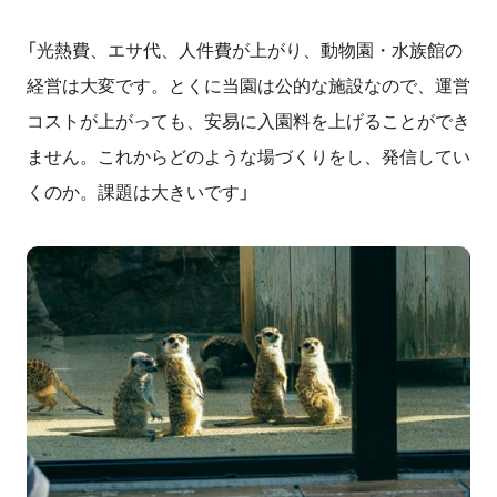
「光熱費、エサ代、人件費が上がり、動物園・水族館の
経営は大変です。とくに当園は公的な施設なので、運営
コストが上がっても、安易に入園料を上げることができ
ません。これからどのような場づくりをし、発信してい
くのか。課題は大きいです」