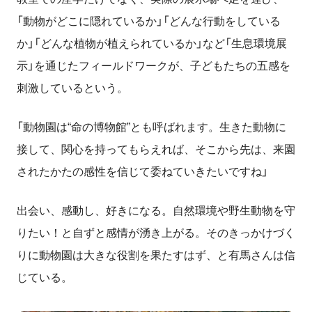
「動物がどこに隠れているか」「どんな行動をしている
か」「どんな植物が植えられているか」など「生息環境展
示」を通じたフィールドワークが、子どもたちの五感を
刺激しているという。
「動物園は“命の博物館”とも呼ばれます。生きた動物に
接して、関心を持ってもらえれば、そこから先は、来園
されたかたの感性を信じて委ねていきたいですね」
出会い、感動し、好きになる。自然環境や野生動物を守
りたい！と自ずと感情が湧き上がる。そのきっかけづく
りに動物園は大きな役割を果たすはず、と有馬さんは信
じている。