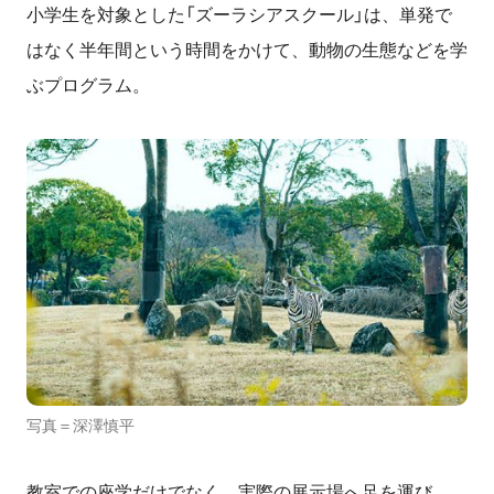
小学生を対象とした「ズーラシアスクール」は、単発で
はなく半年間という時間をかけて、動物の生態などを学
ぶプログラム。
写真＝深澤慎平
教室での座学だけでなく、実際の展示場へ足を運び、