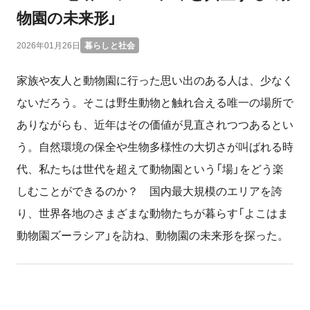
物園の未来形」
2026年01月26日
暮らしと社会
家族や友人と動物園に行った思い出のある人は、少なく
ないだろう。そこは野生動物と触れ合える唯一の場所で
ありながらも、近年はその価値が見直されつつあるとい
う。自然環境の保全や生物多様性の大切さが叫ばれる時
代、私たちは世代を超えて動物園という「場」をどう楽
しむことができるのか？ 国内最大規模のエリアを誇
り、世界各地のさまざまな動物たちが暮らす「よこはま
動物園ズーラシア」を訪ね、動物園の未来形を探った。