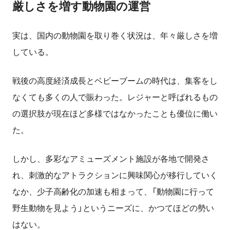
厳しさを増す動物園の運営
実は、国内の動物園を取り巻く状況は、年々厳しさを増
している。
戦後の高度経済成長とベビーブームの時代は、集客をし
なくても多くの人で賑わった。レジャーと呼ばれるもの
の選択肢が現在ほど多様ではなかったことも優位に働い
た。
しかし、多彩なアミューズメント施設が各地で開発さ
れ、刺激的なアトラクションに興味関心が移行していく
なか、少子高齢化の加速も相まって、「動物園に行って
野生動物を見よう」というニーズに、かつてほどの勢い
はない。