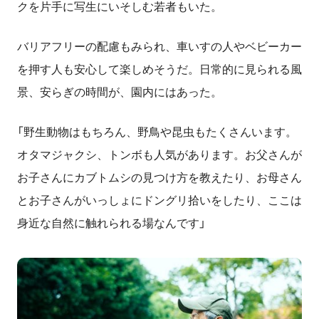
クを片手に写生にいそしむ若者もいた。
バリアフリーの配慮もみられ、車いすの人やベビーカー
を押す人も安心して楽しめそうだ。日常的に見られる風
景、安らぎの時間が、園内にはあった。
「野生動物はもちろん、野鳥や昆虫もたくさんいます。
オタマジャクシ、トンボも人気があります。お父さんが
お子さんにカブトムシの見つけ方を教えたり、お母さん
とお子さんがいっしょにドングリ拾いをしたり、ここは
身近な自然に触れられる場なんです」