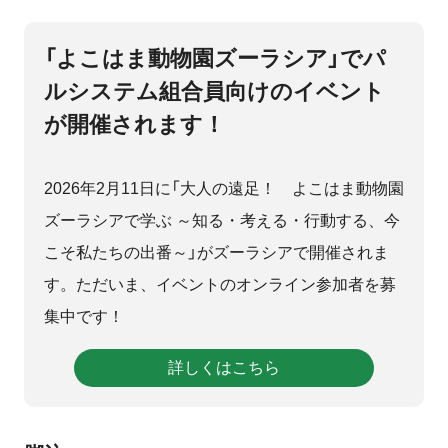
「よこはま動物園ズーラシア」でパ
ルシステム組合員向けのイベント
が開催されます！
2026年2月11日に「大人の遠足！ よこはま動物園
ズーラシアで学ぶ ～知る・考える・行動する、今
こそ私たちの出番～」がズーラシアで開催されま
す。ただいま、イベントのオンライン参加者を募
集中です！
詳しくはこちら