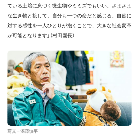
ている土壌に息づく微生物やミミズでもいい。さまざま
な生き物と接して、自分も一つの命だと感じる。自然に
対する感性を一人ひとりが抱くことで、大きな社会変革
が可能となります」（村田園長）
写真＝深澤慎平