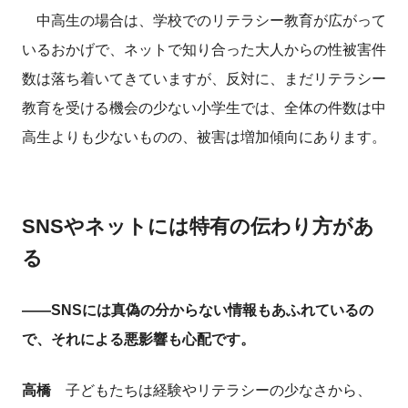
中高生の場合は、学校でのリテラシー教育が広がって
いるおかげで、ネットで知り合った大人からの性被害件
数は落ち着いてきていますが、反対に、まだリテラシー
教育を受ける機会の少ない小学生では、全体の件数は中
高生よりも少ないものの、被害は増加傾向にあります。
SNSやネットには特有の伝わり方があ
る
――SNSには真偽の分からない情報もあふれているの
で、それによる悪影響も心配です。
高橋
子どもたちは経験やリテラシーの少なさから、