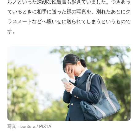
ルノといった深刻な性被害も起きていました。つきあっ
ているときに相手に送った裸の写真を、別れたあとにク
ラスメートなどへ腹いせに送られてしまうというもので
す。
写真＝buritora
/ PIXTA