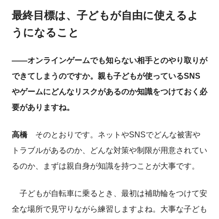
最終目標は、子どもが自由に使えるよ
うになること
――オンラインゲームでも知らない相手とのやり取りが
できてしまうのですか。親も子どもが使っているSNS
やゲームにどんなリスクがあるのか知識をつけておく必
要がありますね。
高橋
そのとおりです。ネットやSNSでどんな被害や
トラブルがあるのか、どんな対策や制限が用意されてい
るのか、まずは親自身が知識を持つことが大事です。
子どもが自転車に乗るとき、最初は補助輪をつけて安
全な場所で見守りながら練習しますよね。大事な子ども