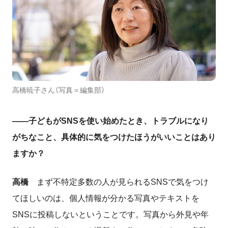
高橋暁子さん（写真＝編集部）
――子どもがSNSを使い始めたとき、トラブルになり
がちなこと、具体的に気をつけたほうがいいことはあり
ますか？
高橋
まず不特定多数の人が見られるSNSで気をつけ
てほしいのは、個人情報が分かる写真やテキストを
SNSに投稿しないということです。写真から外見や年