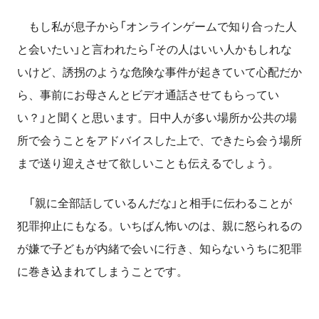
もし私が息子から「オンラインゲームで知り合った人
と会いたい」と言われたら「その人はいい人かもしれな
いけど、誘拐のような危険な事件が起きていて心配だか
ら、事前にお母さんとビデオ通話させてもらってい
い？」と聞くと思います。日中人が多い場所か公共の場
所で会うことをアドバイスした上で、できたら会う場所
まで送り迎えさせて欲しいことも伝えるでしょう。
「親に全部話しているんだな」と相手に伝わることが
犯罪抑止にもなる。いちばん怖いのは、親に怒られるの
が嫌で子どもが内緒で会いに行き、知らないうちに犯罪
に巻き込まれてしまうことです。