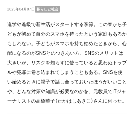
2025年04月07日
暮らしと社会
進学や進級で新生活がスタートする季節。この春から子
どもが初めて自分のスマホを持ったという家庭もあるか
もしれない。子どもがスマホを持ち始めたときから、心
配になるのがSNSとのつきあい方。SNSのメリットは
大きいが、リスクを知らずに使っていると思わぬトラブ
ルや犯罪に巻き込まれてしまうこともある。SNSを使
い始めるときに親子で話し合っておいたほうがいいこと
や、どんな対策や知識が必要なのかを、元教員でITジャ
ーナリストの高橋暁子（たかはしあきこ）さんに伺った。