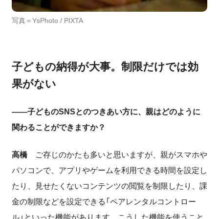
写真＝YsPhoto
/ PIXTA
子どもの納得が大事。制限だけでは効
果がない
――子どものSNSとのつきあい方に、親はどのように
関わることができますか？
高橋
ご存じのかたも多いと思いますが、親がスマホや
パソコンで、アプリやゲームを利用できる時間を設定し
たり、見せたくないコンテンツの閲覧を制限したり、課
金の制限などを設定できる「ペアレンタルコントロー
ル」といった機能があります。こうした機能を使うこと