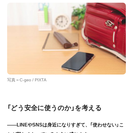
写真＝C-geo
/ PIXTA
「どう安全に使うのか」を考える
――LINEやSNSは身近になりすぎて、「使わせない」こ