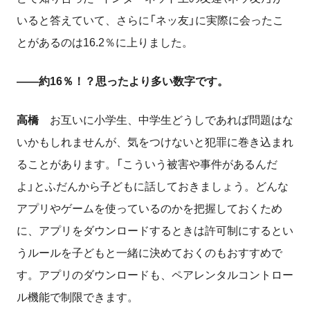
いると答えていて、さらに「ネッ友」に実際に会ったこ
とがあるのは16.2％に上りました。
――約16％！？思ったより多い数字です。
高橋
お互いに小学生、中学生どうしであれば問題はな
いかもしれませんが、気をつけないと犯罪に巻き込まれ
ることがあります。「こういう被害や事件があるんだ
よ」とふだんから子どもに話しておきましょう。どんな
アプリやゲームを使っているのかを把握しておくため
に、アプリをダウンロードするときは許可制にするとい
うルールを子どもと一緒に決めておくのもおすすめで
す。アプリのダウンロードも、ペアレンタルコントロー
ル機能で制限できます。