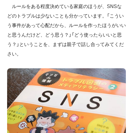
ルールをある程度決めている家庭のほうが、SNSな
どのトラブルは少ないことも分かっています。「こうい
う事件があって心配だから、ルールを作ったほうがいい
と思うんだけど、どう思う？」「どう使ったらいいと思
う？」ということを、まずは親子で話し合ってみてくだ
さい。