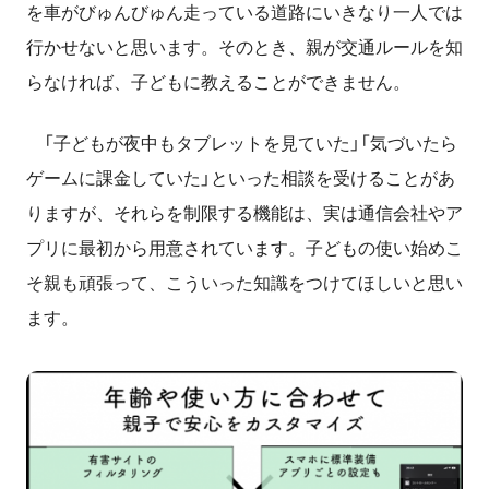
を車がびゅんびゅん走っている道路にいきなり一人では
行かせないと思います。そのとき、親が交通ルールを知
らなければ、子どもに教えることができません。
「子どもが夜中もタブレットを見ていた」「気づいたら
ゲームに課金していた」といった相談を受けることがあ
りますが、それらを制限する機能は、実は通信会社やア
プリに最初から用意されています。子どもの使い始めこ
そ親も頑張って、こういった知識をつけてほしいと思い
ます。