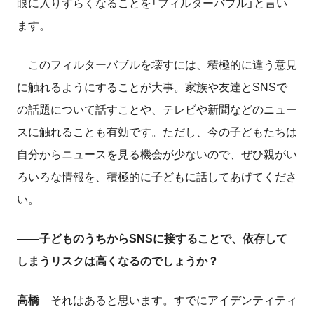
眼に入りずらくなることを「フィルターバブル」と言い
ます。
このフィルターバブルを壊すには、積極的に違う意見
に触れるようにすることが大事。家族や友達とSNSで
の話題について話すことや、テレビや新聞などのニュー
スに触れることも有効です。ただし、今の子どもたちは
自分からニュースを見る機会が少ないので、ぜひ親がい
ろいろな情報を、積極的に子どもに話してあげてくださ
い。
――子どものうちからSNSに接することで、依存して
しまうリスクは高くなるのでしょうか？
高橋
それはあると思います。すでにアイデンティティ