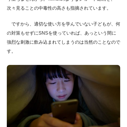
次々見ることの中毒性の高さも指摘されています。
ですから、適切な使い方を学んでいない子どもが、何
の対策もせずにSNSを使っていれば、あっという間に
強烈な刺激に飲み込まれてしまうのは当然のことなので
す。