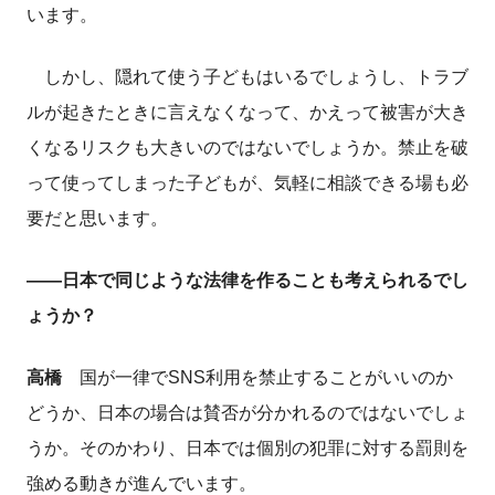
います。
しかし、隠れて使う子どもはいるでしょうし、トラブ
ルが起きたときに言えなくなって、かえって被害が大き
くなるリスクも大きいのではないでしょうか。禁止を破
って使ってしまった子どもが、気軽に相談できる場も必
要だと思います。
――日本で同じような法律を作ることも考えられるでし
ょうか？
高橋
国が一律でSNS利用を禁止することがいいのか
どうか、日本の場合は賛否が分かれるのではないでしょ
うか。そのかわり、日本では個別の犯罪に対する罰則を
強める動きが進んでいます。