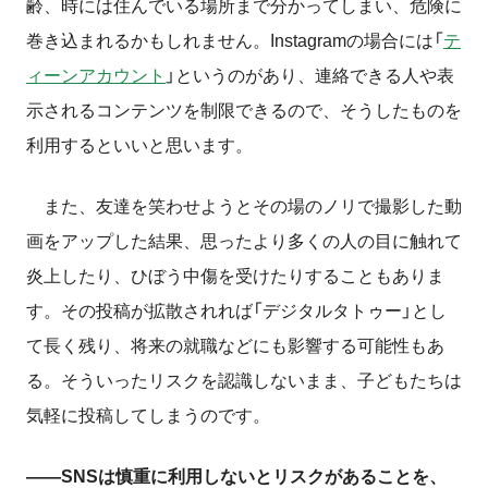
齢、時には住んでいる場所まで分かってしまい、危険に
巻き込まれるかもしれません。Instagramの場合には「
テ
ィーンアカウント
」というのがあり、連絡できる人や表
示されるコンテンツを制限できるので、そうしたものを
利用するといいと思います。
また、友達を笑わせようとその場のノリで撮影した動
画をアップした結果、思ったより多くの人の目に触れて
炎上したり、ひぼう中傷を受けたりすることもありま
す。その投稿が拡散されれば「デジタルタトゥー」とし
て長く残り、将来の就職などにも影響する可能性もあ
る。そういったリスクを認識しないまま、子どもたちは
気軽に投稿してしまうのです。
――SNSは慎重に利用しないとリスクがあることを、