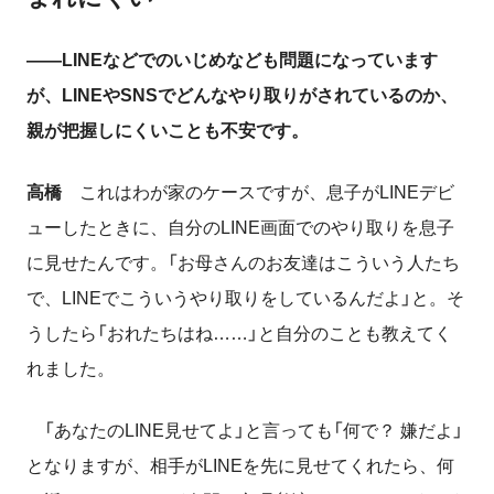
――LINEなどでのいじめなども問題になっています
が、LINEやSNSでどんなやり取りがされているのか、
親が把握しにくいことも不安です。
高橋
これはわが家のケースですが、息子がLINEデビ
ューしたときに、自分のLINE画面でのやり取りを息子
に見せたんです。「お母さんのお友達はこういう人たち
で、LINEでこういうやり取りをしているんだよ」と。そ
うしたら「おれたちはね……」と自分のことも教えてく
れました。
「あなたのLINE見せてよ」と言っても「何で？ 嫌だよ」
となりますが、相手がLINEを先に見せてくれたら、何