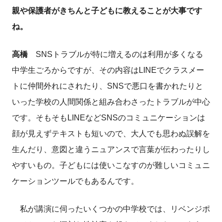
親や保護者がきちんと子どもに教えることが大事です
ね。
高橋
SNSトラブルが特に増えるのは利用が多くなる
中学生ごろからですが、その内容はLINEでクラスメー
トに仲間外れにされたり、SNSで悪口を書かれたりと
いった学校の人間関係と組み合わさったトラブルが中心
です。そもそもLINEなどSNSのコミュニケーションは
顔が見えずテキストも短いので、大人でも思わぬ誤解を
生んだり、意図と違うニュアンスで言葉が伝わったりし
やすいもの。子どもには使いこなすのが難しいコミュニ
ケーションツールでもあるんです。
私が講演に伺ったいくつかの中学校では、リベンジポ