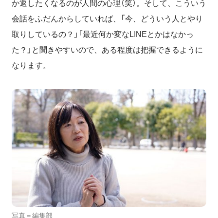
か返したくなるのが人間の心理（笑）。そして、こういう
会話をふだんからしていれば、「今、どういう人とやり
取りしているの？」「最近何か変なLINEとかはなかっ
た？」と聞きやすいので、ある程度は把握できるように
なります。
写真＝編集部