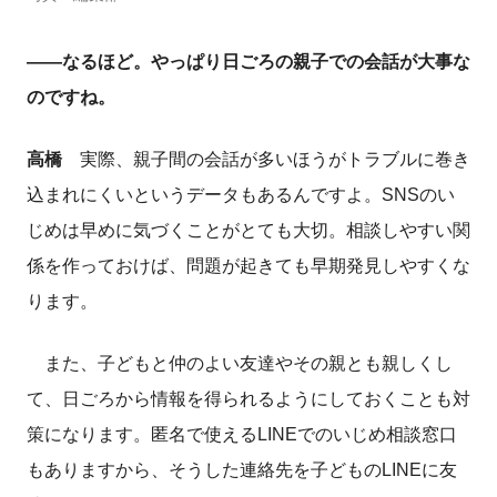
――なるほど。やっぱり日ごろの親子での会話が大事な
のですね。
高橋
実際、親子間の会話が多いほうがトラブルに巻き
込まれにくいというデータもあるんですよ。SNSのい
じめは早めに気づくことがとても大切。相談しやすい関
係を作っておけば、問題が起きても早期発見しやすくな
ります。
また、子どもと仲のよい友達やその親とも親しくし
て、日ごろから情報を得られるようにしておくことも対
策になります。匿名で使えるLINEでのいじめ相談窓口
もありますから、そうした連絡先を子どものLINEに友