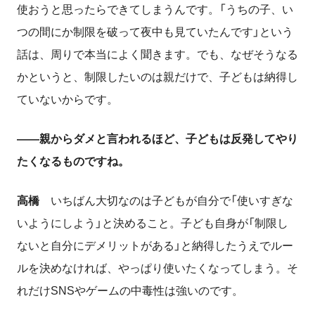
使おうと思ったらできてしまうんです。「うちの子、い
つの間にか制限を破って夜中も見ていたんです」という
話は、周りで本当によく聞きます。でも、なぜそうなる
かというと、制限したいのは親だけで、子どもは納得し
ていないからです。
――親からダメと言われるほど、子どもは反発してやり
たくなるものですね。
高橋
いちばん大切なのは子どもが自分で「使いすぎな
いようにしよう」と決めること。子ども自身が「制限し
ないと自分にデメリットがある」と納得したうえでルー
ルを決めなければ、やっぱり使いたくなってしまう。そ
れだけSNSやゲームの中毒性は強いのです。