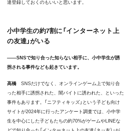
達登録しておくのもいいと思います。
小中学生の約7割に「インターネット上
の友達」がいる
――SNSで知り合った知らない相手に、小中学生が誘
拐される事件なども起きています。
高橋
SNSだけでなく、オンラインゲーム上で知り合
った相手に誘拐された、闇バイトに誘われた、といった
事件もあります。「ニフティキッズ」という子ども向け
サイトが2024年に行ったアンケート調査では、小中学
生を中心にした子どもたちの約70%がゲームやLINEな
どで知り合った「インターネット上の友達（ネッ友）」が