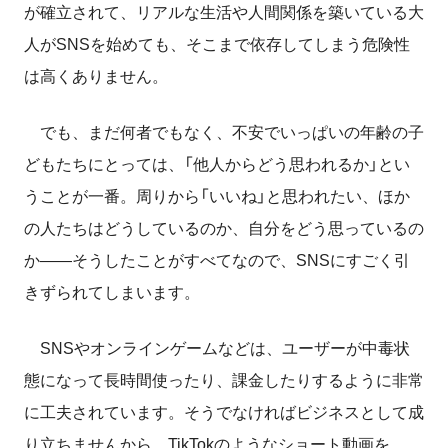
が確立されて、リアルな生活や人間関係を築いている大
人がSNSを始めても、そこまで依存してしまう危険性
は高くありません。
でも、まだ何者でもなく、不安でいっぱいの年齢の子
どもたちにとっては、「他人からどう思われるか」とい
うことが一番。周りから「いいね」と思われたい、ほか
の人たちはどうしているのか、自分をどう思っているの
か――そうしたことがすべてなので、SNSにすごく引
きずられてしまいます。
SNSやオンラインゲームなどは、ユーザーが中毒状
態になって長時間使ったり、課金したりするように非常
に工夫されています。そうでなければビジネスとして成
り立ちませんから。TikTokのようなショート動画を、