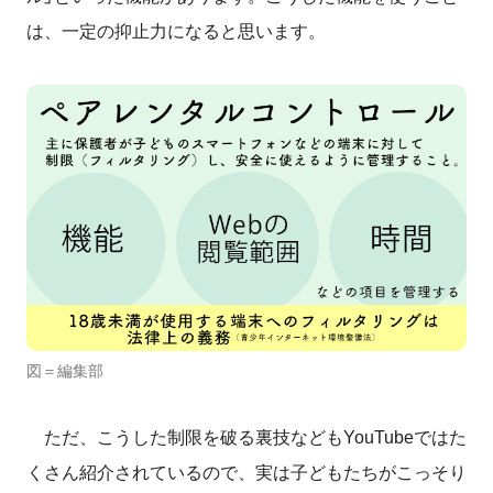
は、一定の抑止力になると思います。
図＝編集部
ただ、こうした制限を破る裏技などもYouTubeではた
くさん紹介されているので、実は子どもたちがこっそり