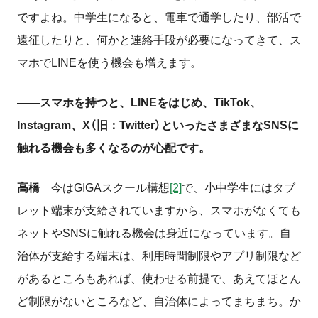
ですよね。中学生になると、電車で通学したり、部活で
遠征したりと、何かと連絡手段が必要になってきて、ス
マホでLINEを使う機会も増えます。
――スマホを持つと、LINEをはじめ、TikTok、
Instagram、X（旧：Twitter）といったさまざまなSNSに
触れる機会も多くなるのが心配です。
高橋
今はGIGAスクール構想
[2]
で、小中学生にはタブ
レット端末が支給されていますから、スマホがなくても
ネットやSNSに触れる機会は身近になっています。自
治体が支給する端末は、利用時間制限やアプリ制限など
があるところもあれば、使わせる前提で、あえてほとん
ど制限がないところなど、自治体によってまちまち。か