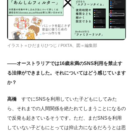
イラスト＝ひだまりひつじ / PIXTA、図＝編集部
――オーストラリアでは16歳未満のSNS利用を禁止す
る法律ができました。それについてはどう感じています
か？
高橋
すでにSNSを利用していた子どもにしてみた
ら、それまでの人間関係を絶たれてしまうことになるの
で反発も起きているそうです。ただ、まだSNSを利用
していない子どもにとっては抑止力になるだろうとは思