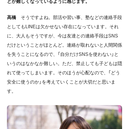
とが難しくなっているように感じます。
高橋
そうですよね。部活や習い事、塾などの連絡手段
としてもLINEは欠かせない存在になっています。それ
に、大人もそうですが、今は友達との連絡手段はSNS
だけということがほとんど。連絡が取れないと人間関係
を失うことになるので、「自分だけSNSを使わない」と
いうのはなかなか難しい。ただ、禁止しても子どもは隠
れて使ってしまいます。そのほうが心配なので、「どう
安全に使うのか」を考えていくことが大切だと思いま
す。