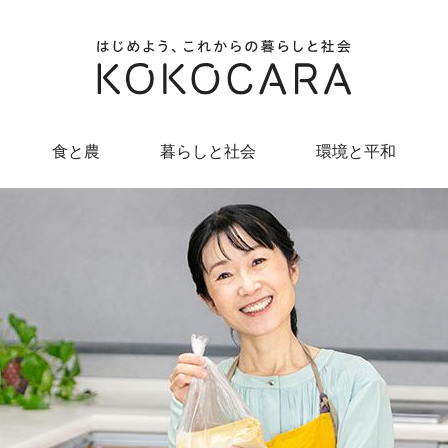
食と農
暮らしと社会
環境と平和