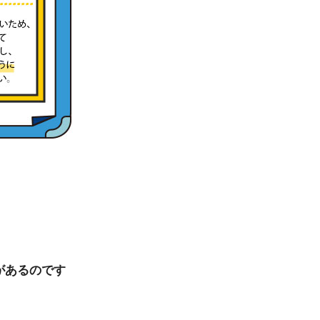
があるのです