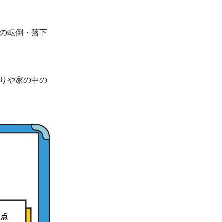
具の転倒・落下
りや家の中の