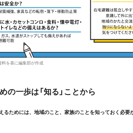
資料を基に編集部が作成
めの一歩は「知る」ことから
えるためには、地域のこと、家族のことを知っておく必要