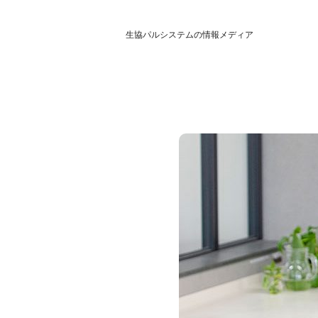
生協パルシステムの情報メディア