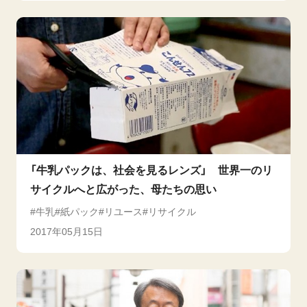
「牛乳パックは、社会を見るレンズ」 世界一のリ
サイクルへと広がった、母たちの思い
牛乳
紙パック
リユース
リサイクル
2017年05月15日