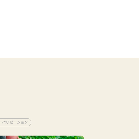
ーバリゼーション